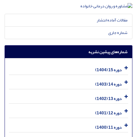
مقالات آماده انتشار
شماره جاری
شماره‌های پیشین نشریه
دوره 15 (1404)
دوره 14 (1403)
دوره 13 (1402)
دوره 12 (1401)
دوره 11 (1400)