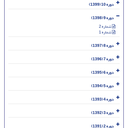
دوره 10 (1399)
دوره 9 (1398)
شماره 2
شماره 1
دوره 8 (1397)
دوره 7 (1396)
دوره 6 (1395)
دوره 5 (1394)
دوره 4 (1393)
دوره 3 (1392)
دوره 2 (1391)