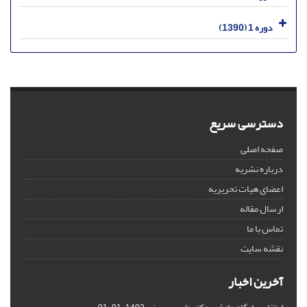
دوره 1 (1390)
دسترسی سریع
صفحه اصلی
درباره نشریه
اعضای هیات تحریریه
ارسال مقاله
تماس با ما
نقشه سایت
آخرین اخبار