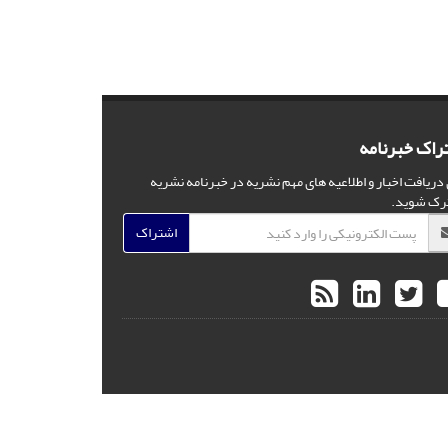
راک خبرنامه
 دریافت اخبار و اطلاعیه های مهم نشریه در خبرنامه نشریه
رک شوید.
اشتراک