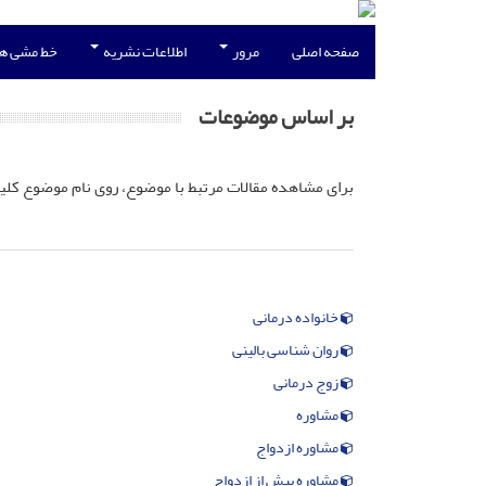
صفحه اصلی
مرور
اطلاعات نشریه
خط مشی ه
بر اساس موضوعات
برای مشاهده مقالات مرتبط با موضوع، روی نام موضوع کلی
خانواده درمانی
روان شناسی بالینی
زوج درمانی
مشاوره
مشاوره ازدواج
مشاوره پیش از ازدواج