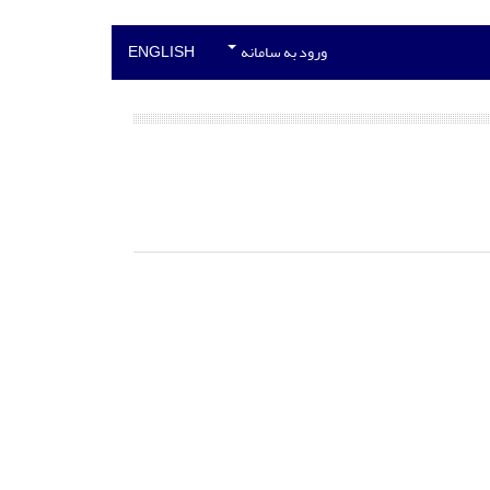
ورود به سامانه
ENGLISH