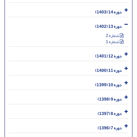
دوره 14 (1403)
دوره 13 (1402)
شماره 2
شماره 1
دوره 12 (1401)
دوره 11 (1400)
دوره 10 (1399)
دوره 9 (1398)
دوره 8 (1397)
دوره 7 (1396)