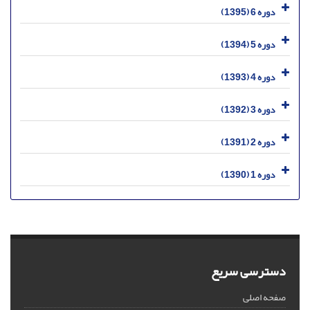
دوره 6 (1395)
دوره 5 (1394)
دوره 4 (1393)
دوره 3 (1392)
دوره 2 (1391)
دوره 1 (1390)
دسترسی سریع
صفحه اصلی