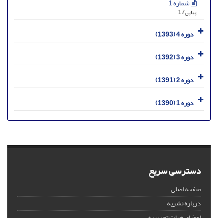
شماره 1
پیاپی17
دوره 4 (1393)
دوره 3 (1392)
دوره 2 (1391)
دوره 1 (1390)
دسترسی سریع
صفحه اصلی
درباره نشریه
اعضای هیات تحریریه