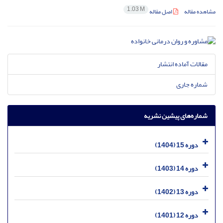
1.03 M
مشاهده مقاله
اصل مقاله
مقالات آماده انتشار
شماره جاری
شماره‌های پیشین نشریه
دوره 15 (1404)
دوره 14 (1403)
دوره 13 (1402)
دوره 12 (1401)