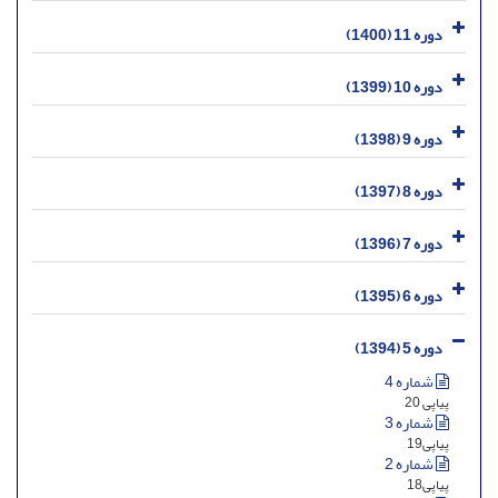
دوره 11 (1400)
دوره 10 (1399)
دوره 9 (1398)
دوره 8 (1397)
دوره 7 (1396)
دوره 6 (1395)
دوره 5 (1394)
شماره 4
پیاپی 20
شماره 3
پیاپی19
شماره 2
پیاپی18