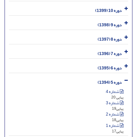
دوره 10 (1399)
دوره 9 (1398)
دوره 8 (1397)
دوره 7 (1396)
دوره 6 (1395)
دوره 5 (1394)
شماره 4
پیاپی 20
شماره 3
پیاپی19
شماره 2
پیاپی18
شماره 1
پیاپی17