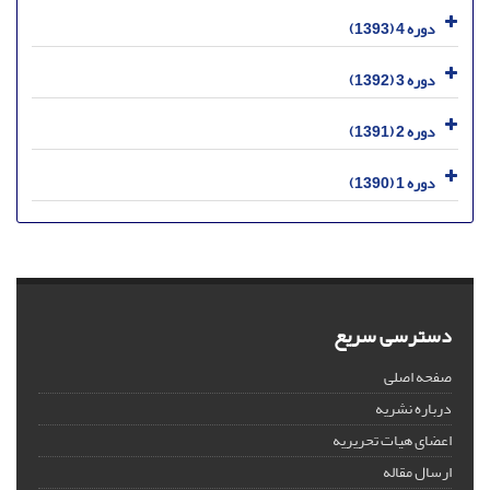
دوره 4 (1393)
دوره 3 (1392)
دوره 2 (1391)
دوره 1 (1390)
دسترسی سریع
صفحه اصلی
درباره نشریه
اعضای هیات تحریریه
ارسال مقاله