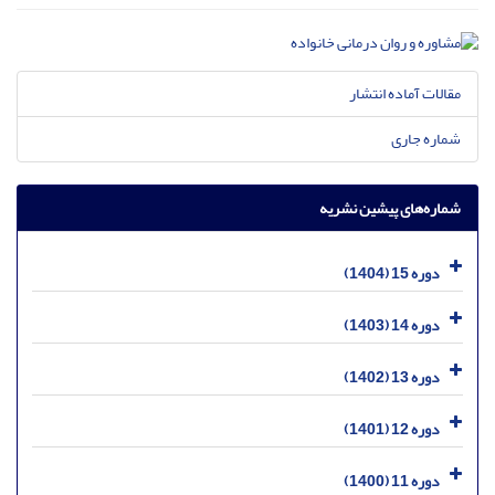
مقالات آماده انتشار
شماره جاری
شماره‌های پیشین نشریه
دوره 15 (1404)
دوره 14 (1403)
دوره 13 (1402)
دوره 12 (1401)
دوره 11 (1400)