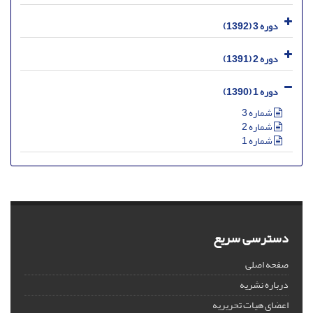
دوره 3 (1392)
دوره 2 (1391)
دوره 1 (1390)
شماره 3
شماره 2
شماره 1
دسترسی سریع
صفحه اصلی
درباره نشریه
اعضای هیات تحریریه