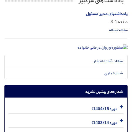
یادداشت های سردبیر
یادداشتهای مدیر مسئول
صفحه
1-3
مشاهده مقاله
مقالات آماده انتشار
شماره جاری
شماره‌های پیشین نشریه
دوره 15 (1404)
دوره 14 (1403)