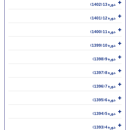
دوره 13 (1402)
دوره 12 (1401)
دوره 11 (1400)
دوره 10 (1399)
دوره 9 (1398)
دوره 8 (1397)
دوره 7 (1396)
دوره 6 (1395)
دوره 5 (1394)
دوره 4 (1393)