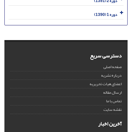
دوره 2 (1391)
دوره 1 (1390)
دسترسی سریع
صفحه اصلی
درباره نشریه
اعضای هیات تحریریه
ارسال مقاله
تماس با ما
نقشه سایت
آخرین اخبار