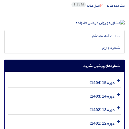
1.13 M
مشاهده مقاله
اصل مقاله
مقالات آماده انتشار
شماره جاری
شماره‌های پیشین نشریه
دوره 15 (1404)
دوره 14 (1403)
دوره 13 (1402)
دوره 12 (1401)