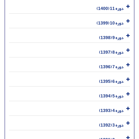
دوره 11 (1400)
دوره 10 (1399)
دوره 9 (1398)
دوره 8 (1397)
دوره 7 (1396)
دوره 6 (1395)
دوره 5 (1394)
دوره 4 (1393)
دوره 3 (1392)