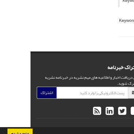
Keywor
Keywords
راک خبرنامه
 دریافت اخبار و اطلاعیه های مهم نشریه در خبرنامه نشریه
رک شوید.
اشتراک
متوجه شدم