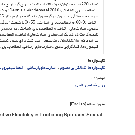
ارتباطی (60/0) و انعط
نتیجه گرفت که کمالگرایی معنوی، مهارت‌های ارتباطی و انعطاف‌
می‌شود که روان‌شناسان و متخصصان بهداشت برای بهبود کیفیت
کلیدواژه‌ها: کمالگرایی معنوی، مهارت‌های ارتباطی، انعطاف‌پذ
کلیدواژه‌ها
کلیدواژه‌ها: کمالگرایی معنوی
مهارت‌های ارتباطی
انعطاف‌پذیری 
موضوعات
روان شناسی بالینی
عنوان مقاله
[English]
tive Flexibility in Predicting Spouses' Sexual