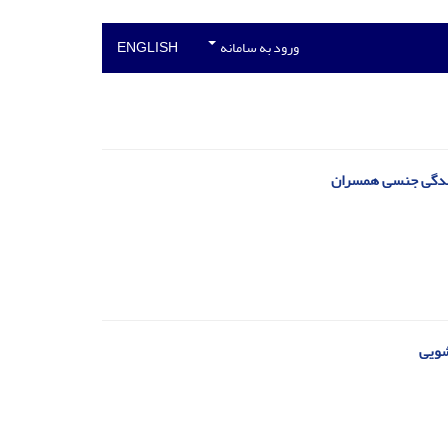
ورود به سامانه
ENGLISH
 زندگی جنسی همسران
شویی