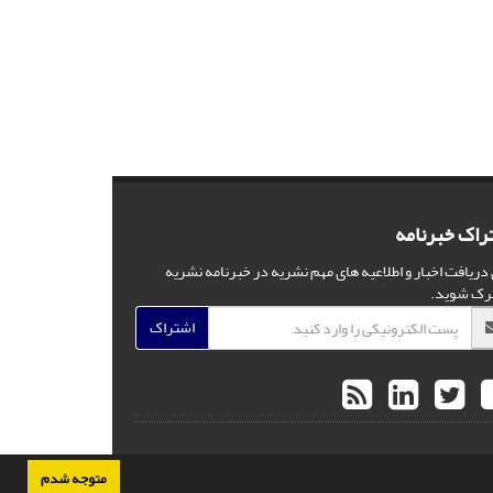
راک خبرنامه
 دریافت اخبار و اطلاعیه های مهم نشریه در خبرنامه نشریه
رک شوید.
اشتراک
متوجه شدم