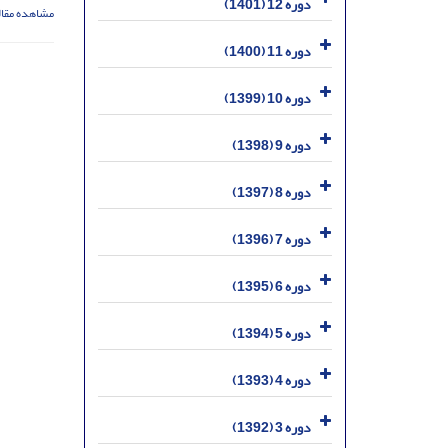
دوره 12 (1401)
مشاهده مقال
دوره 11 (1400)
دوره 10 (1399)
دوره 9 (1398)
دوره 8 (1397)
دوره 7 (1396)
دوره 6 (1395)
دوره 5 (1394)
دوره 4 (1393)
دوره 3 (1392)