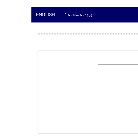
ورود به سامانه
ENGLISH