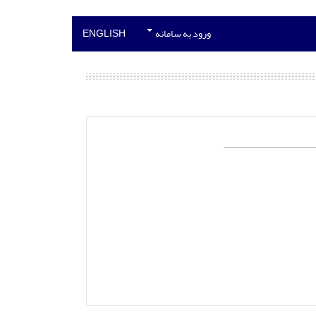
ورود به سامانه
ENGLISH