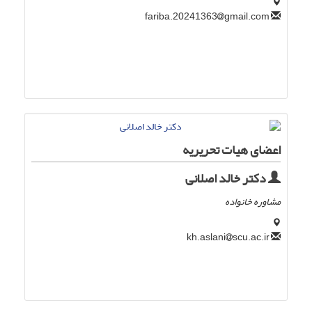
gmail.com
fariba.20241363
اعضای هیات تحریریه
دکتر خالد اصلانی
مشاوره خانواده
scu.ac.ir
kh.aslani