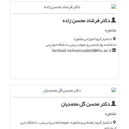
دکتر فرشاد محسن زاده
مشاوره
دانشیار گروه آموزشی مشاوره
دانشکده روانشناسی و علوم تربیتی، دانشگاه خوارزمی
khu.ac.ir
farshad.mohsenzadeh
دکتر محسن گل محمدیان
مشاوره
دانشیار گروه راهنمایی و مشاوره، علوم اجتماعی و تربیتی ، دانشگاه رازی
کرمانشاه