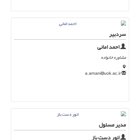
سردبیر
احمد امانی
مشاوره خانواده
uok.ac.ir
a.amani
مدیر مسئول
انور دست باز