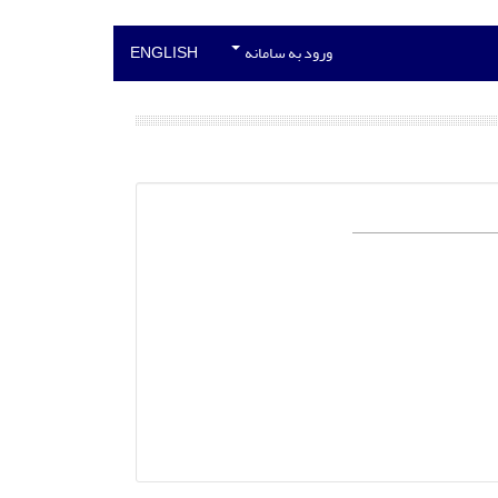
ورود به سامانه
ENGLISH