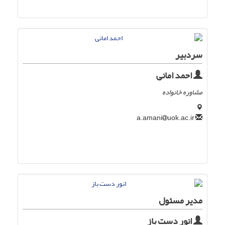
سردبیر
احمد امانی
مشاوره خانواده
uok.ac.ir
a.amani
مدیر مسئول
انور دست باز