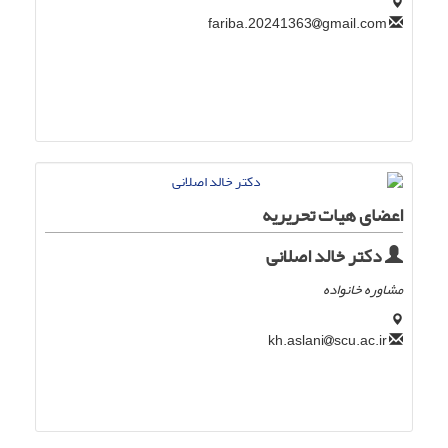
gmail.com
fariba.20241363
اعضای هیات تحریریه
دکتر خالد اصلانی
مشاوره خانواده
scu.ac.ir
kh.aslani