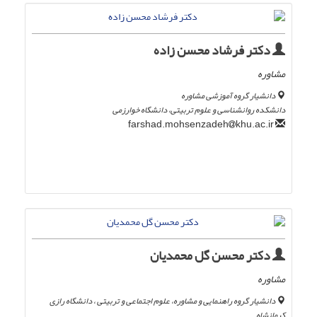
دکتر فرشاد محسن زاده
مشاوره
دانشیار گروه آموزشی مشاوره
دانشکده روانشناسی و علوم تربیتی، دانشگاه خوارزمی
khu.ac.ir
farshad.mohsenzadeh
دکتر محسن گل محمدیان
مشاوره
دانشیار گروه راهنمایی و مشاوره، علوم اجتماعی و تربیتی ، دانشگاه رازی
کرمانشاه