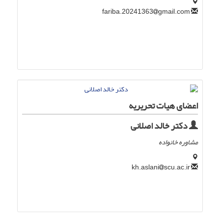
gmail.com
fariba.20241363
اعضای هیات تحریریه
دکتر خالد اصلانی
مشاوره خانواده
scu.ac.ir
kh.aslani