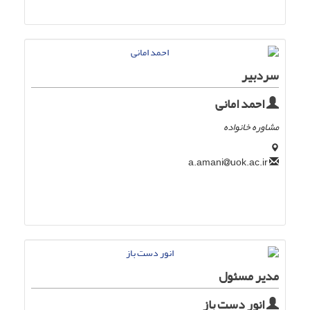
سردبیر
احمد امانی
مشاوره خانواده
uok.ac.ir
a.amani
مدیر مسئول
انور دست باز