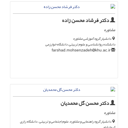
دکتر فرشاد محسن زاده
مشاوره
دانشیار گروه آموزشی مشاوره
دانشکده روانشناسی و علوم تربیتی، دانشگاه خوارزمی
khu.ac.ir
farshad.mohsenzadeh
دکتر محسن گل محمدیان
مشاوره
دانشیار گروه راهنمایی و مشاوره، علوم اجتماعی و تربیتی ، دانشگاه رازی
کرمانشاه