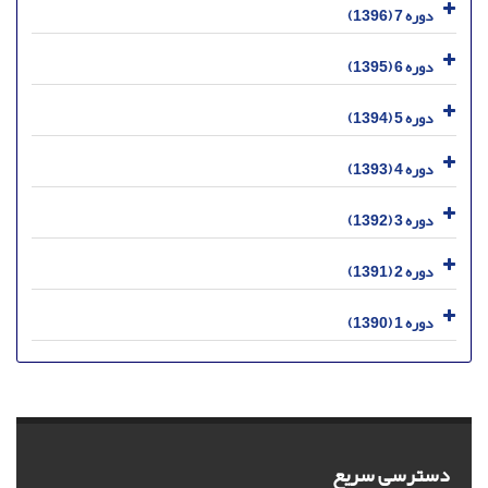
دوره 7 (1396)
دوره 6 (1395)
دوره 5 (1394)
دوره 4 (1393)
دوره 3 (1392)
دوره 2 (1391)
دوره 1 (1390)
دسترسی سریع