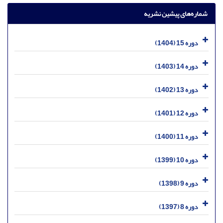
شماره‌های پیشین نشریه
دوره 15 (1404)
دوره 14 (1403)
دوره 13 (1402)
دوره 12 (1401)
دوره 11 (1400)
دوره 10 (1399)
دوره 9 (1398)
دوره 8 (1397)