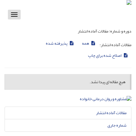
Toggle
vigation
دوره و شماره:
مقالات آماده انتشار
همه
پذیرفته شده
مقالات آماده انتشار:
اصلاح شده برای چاپ
هیچ مقاله ای پیدا نشد.
مقالات آماده انتشار
شماره جاری