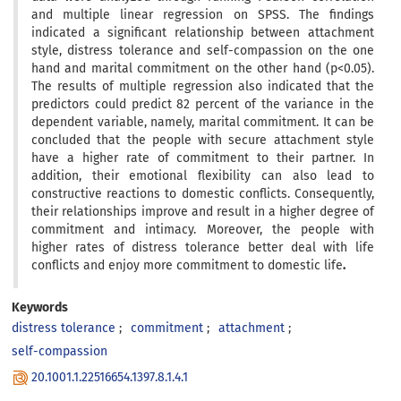
and multiple linear regression on SPSS. The findings
indicated a significant relationship between attachment
style, distress tolerance and self-compassion on the one
hand and marital commitment on the other hand (p<0.05).
The results of multiple regression also indicated that the
predictors could predict 82 percent of the variance in the
dependent variable, namely, marital commitment. It can be
concluded that the people with secure attachment style
have a higher rate of commitment to their partner. In
addition, their emotional flexibility can also lead to
constructive reactions to domestic conflicts. Consequently,
their relationships improve and result in a higher degree of
commitment and intimacy. Moreover, the people with
higher rates of distress tolerance better deal with life
conflicts and enjoy more commitment to domestic life
.
Keywords
distress tolerance
commitment
attachment
self-compassion
20.1001.1.22516654.1397.8.1.4.1