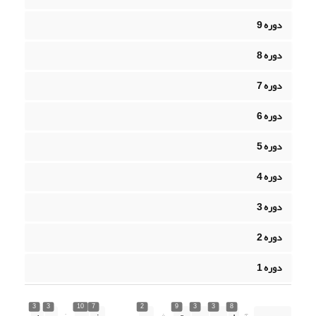
دوره 9
دوره 8
دوره 7
دوره 6
دوره 5
دوره 4
دوره 3
دوره 2
دوره 1
3
3
10
7
2
9
3
3
8