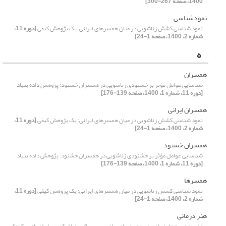
1400، صفحه 267-300]
نمودشناسی
نمود شناسی کشش زناشویی در میان همسرهای ایرانی: یک پژوهش کیفی
[دوره 11،
شماره 2، 1400، صفحه 1-24]
ه
همسران
شناسایی عوامل مؤثر بر خشنودی زناشویی در همسران خشنود: پژوهش داده بنیاد
[دوره 11، شماره 1، 1400، صفحه 139-176]
همسران ایرانی
نمود شناسی کشش زناشویی در میان همسرهای ایرانی: یک پژوهش کیفی
[دوره 11،
شماره 2، 1400، صفحه 1-24]
همسران خشنود
شناسایی عوامل مؤثر بر خشنودی زناشویی در همسران خشنود: پژوهش داده بنیاد
[دوره 11، شماره 1، 1400، صفحه 139-176]
همسرها
نمود شناسی کشش زناشویی در میان همسرهای ایرانی: یک پژوهش کیفی
[دوره 11،
شماره 2، 1400، صفحه 1-24]
هنر درمانی