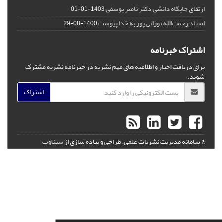
ارتقای جایگاه دانشی دکتر ناصر یوسفی
1403-01-01
استاد رحمت‌الله نورانی پور به خدا پیوست
1400-08-29
اشتراک خبرنامه
برای دریافت اخبار و اطلاعیه های مهم نشریه در خبرنامه نشریه مشترک
شوید.
اشتراک
© سامانه مدیریت نشریات علمی.
طراحی و پیاده سازی از
سیناوب