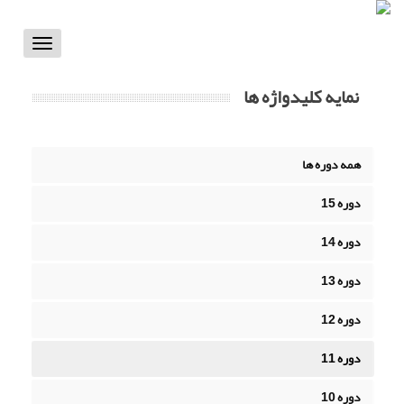
Toggle
vigation
نمایه کلیدواژه ها
همه دوره ها
دوره 15
دوره 14
دوره 13
دوره 12
دوره 11
دوره 10