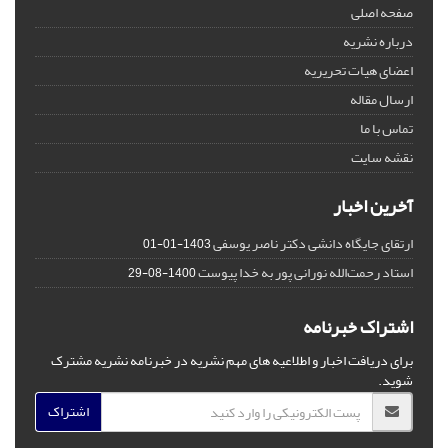
صفحه اصلی
درباره نشریه
اعضای هیات تحریریه
ارسال مقاله
تماس با ما
نقشه سایت
آخرین اخبار
ارتقای جایگاه دانشی دکتر ناصر یوسفی
1403-01-01
استاد رحمت‌الله نورانی پور به خدا پیوست
1400-08-29
اشتراک خبرنامه
برای دریافت اخبار و اطلاعیه های مهم نشریه در خبرنامه نشریه مشترک
شوید.
اشتراک