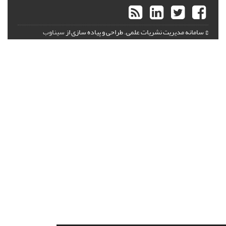
© سامانه مدیریت نشریات علمی.
طراحی و پیاده سازی از
سیناوب