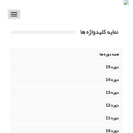
Toggle
vigation
نمایه کلیدواژه ها
همه دوره ها
دوره 15
دوره 14
دوره 13
دوره 12
دوره 11
دوره 10