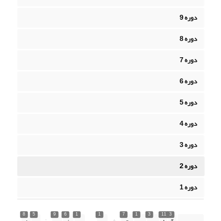
دوره 9
دوره 8
دوره 7
دوره 6
دوره 5
دوره 4
دوره 3
دوره 2
دوره 1
8
5
9
6
1
1
7
1
3
11
3