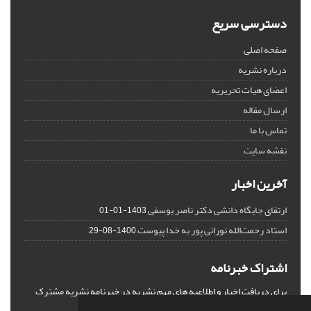
دسترسی سریع
صفحه اصلی
درباره نشریه
اعضای هیات تحریریه
ارسال مقاله
تماس با ما
نقشه سایت
آخرین اخبار
ارتقای جایگاه دانشی دکتر ناصر یوسفی
1403-01-01
استاد رحمت‌الله نورانی پور به خدا پیوست
1400-08-29
اشتراک خبرنامه
برای دریافت اخبار و اطلاعیه های مهم نشریه در خبرنامه نشریه مشترک
شوید.