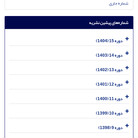
شماره جاری
شماره‌های پیشین نشریه
دوره 15 (1404)
دوره 14 (1403)
دوره 13 (1402)
دوره 12 (1401)
دوره 11 (1400)
دوره 10 (1399)
دوره 9 (1398)