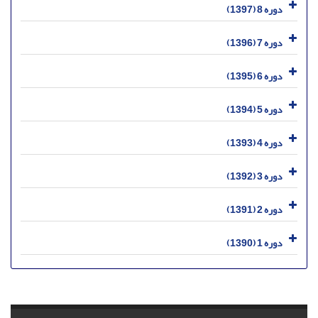
دوره 8 (1397)
دوره 7 (1396)
دوره 6 (1395)
دوره 5 (1394)
دوره 4 (1393)
دوره 3 (1392)
دوره 2 (1391)
دوره 1 (1390)