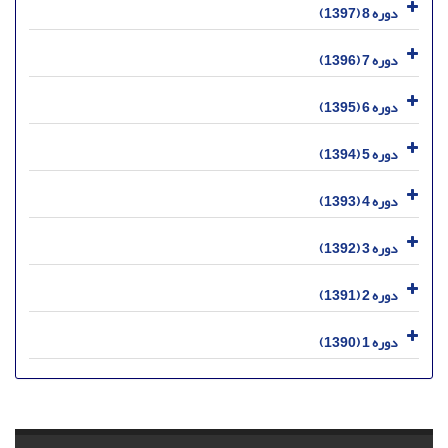
دوره 8 (1397)
دوره 7 (1396)
دوره 6 (1395)
دوره 5 (1394)
دوره 4 (1393)
دوره 3 (1392)
دوره 2 (1391)
دوره 1 (1390)