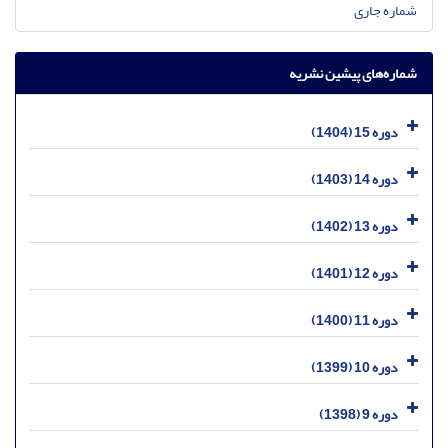
شماره جاری
شماره‌های پیشین نشریه
دوره 15 (1404)
دوره 14 (1403)
دوره 13 (1402)
دوره 12 (1401)
دوره 11 (1400)
دوره 10 (1399)
دوره 9 (1398)