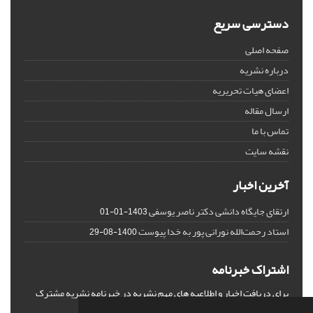
دسترسی سریع
صفحه اصلی
درباره نشریه
اعضای هیات تحریریه
ارسال مقاله
تماس با ما
نقشه سایت
آخرین اخبار
ارتقای جایگاه دانشی دکتر ناصر یوسفی
1403-01-01
استاد رحمت‌الله نورانی پور به خدا پیوست
1400-08-29
اشتراک خبرنامه
برای دریافت اخبار و اطلاعیه های مهم نشریه در خبرنامه نشریه مشترک
شوید.