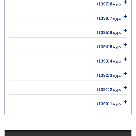
دوره 8 (1397)
دوره 7 (1396)
دوره 6 (1395)
دوره 5 (1394)
دوره 4 (1393)
دوره 3 (1392)
دوره 2 (1391)
دوره 1 (1390)