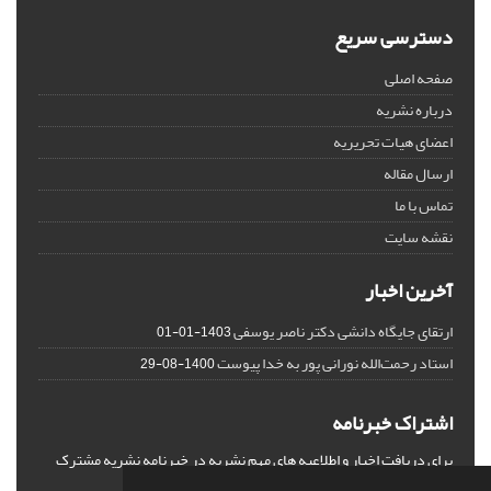
دسترسی سریع
صفحه اصلی
درباره نشریه
اعضای هیات تحریریه
ارسال مقاله
تماس با ما
نقشه سایت
آخرین اخبار
ارتقای جایگاه دانشی دکتر ناصر یوسفی
1403-01-01
استاد رحمت‌الله نورانی پور به خدا پیوست
1400-08-29
اشتراک خبرنامه
برای دریافت اخبار و اطلاعیه های مهم نشریه در خبرنامه نشریه مشترک
شوید.