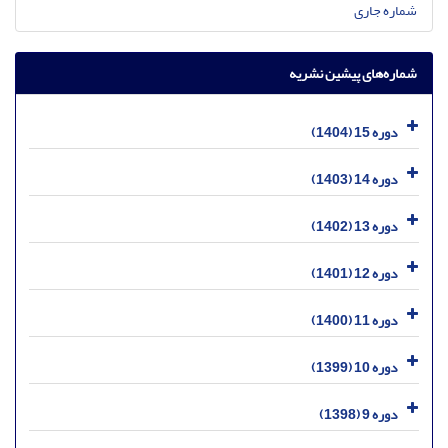
شماره جاری
شماره‌های پیشین نشریه
دوره 15 (1404)
دوره 14 (1403)
دوره 13 (1402)
دوره 12 (1401)
دوره 11 (1400)
دوره 10 (1399)
دوره 9 (1398)